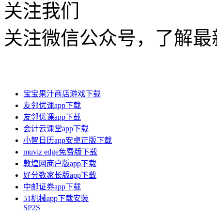
关注我们
关注微信公众号，了解最
宝宝果汁商店游戏下载
友邻优课app下载
友邻优课app下载
会计云课堂app下载
小智日历app安卓正版下载
muviz edge免费版下载
敦煌网商户版app下载
好分数家长版app下载
中邮证券app下载
51机械app下载安装
SP2S