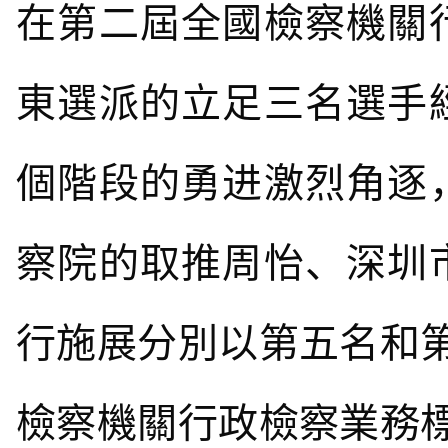
在第二屆全國檢察機關
東選派的立足三名選手
個階段的勇进
激烈角逐
察院的取推周怡、深圳
行施展分別以第五名和
檢察機關行政檢察業務