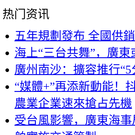
热门资讯
五年規劃發布 全國供
海上“三台共舞”，廣東
廣州南沙：擴容推行“5
“媒體+”再添新動能！
農業企業速來搶占先機
受台風影響，廣東海事