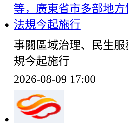
事關區域治理、民生服
規今起施行
2026-08-09 17:00