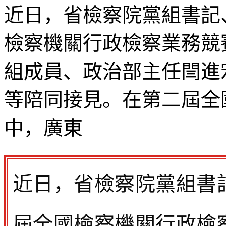
近日，省檢察院黨組書記
檢察機關行政檢察業務競
組成員、政治部主任閆進
等陪同接見。在第二屆全
中，廣東
近日，省檢察院黨組書
屆全國檢察機關行政檢