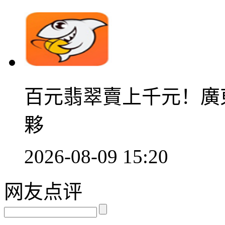
百元翡翠賣上千元！廣
夥
2026-08-09 15:20
网友点评