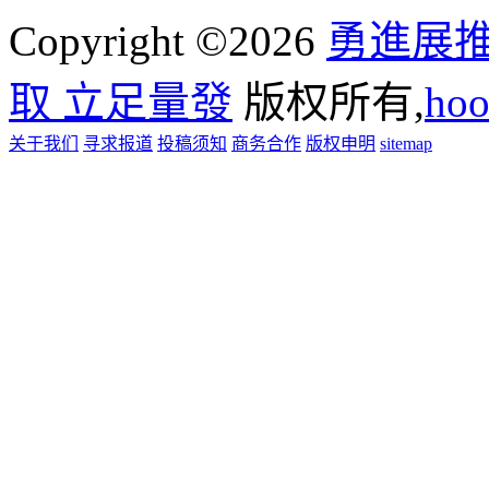
Copyright ©2026
勇進展
取 立足量發
版权所有,
ho
关于我们
寻求报道
投稿须知
商务合作
版权申明
sitemap