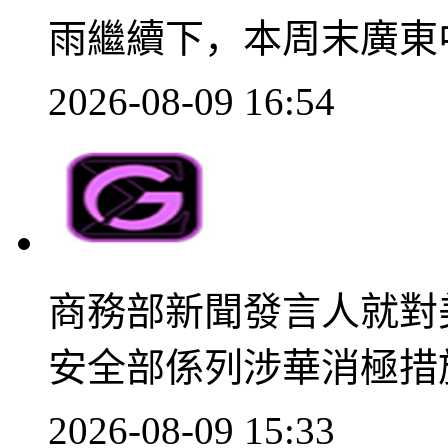
雨繼續下，本周末廣東
2026-08-09 16:54
商務部新聞發言人就對
安全部係列涉華消極措
2026-08-09 15:33