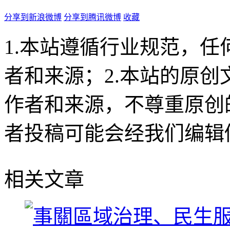
分享到新浪微博
分享到腾讯微博
收藏
1.本站遵循行业规范，
者和来源；2.本站的原
作者和来源，不尊重原创
者投稿可能会经我们编辑
相关文章